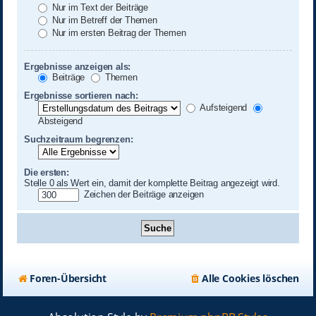
Nur im Text der Beiträge
Nur im Betreff der Themen
Nur im ersten Beitrag der Themen
Ergebnisse anzeigen als:
Beiträge
Themen
Ergebnisse sortieren nach:
Aufsteigend
Absteigend
Suchzeitraum begrenzen:
Die ersten:
Stelle 0 als Wert ein, damit der komplette Beitrag angezeigt wird.
Zeichen der Beiträge anzeigen
Foren-Übersicht
Alle Cookies löschen