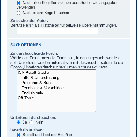
Nach allen Begriffen suchen oder Suche wie angegeben
verwenden
Nach einem Begriff suchen
Zu suchender Autor:
Benutze ein * als Platzhalter für teilweise Übereinstimmungen.
SUCHOPTIONEN
Zu durchsuchende Foren:
Wähle das Forum oder die Foren aus, in denen gesucht werden
soll. Unterforen werden automatisch mit durchsucht, sofern du die
Option „Unterforen durchsuchen“ unten nicht deaktivierst.
Unterforen durchsuchen:
Ja
Nein
Innerhalb suchen:
Betreff und Text der Beiträge