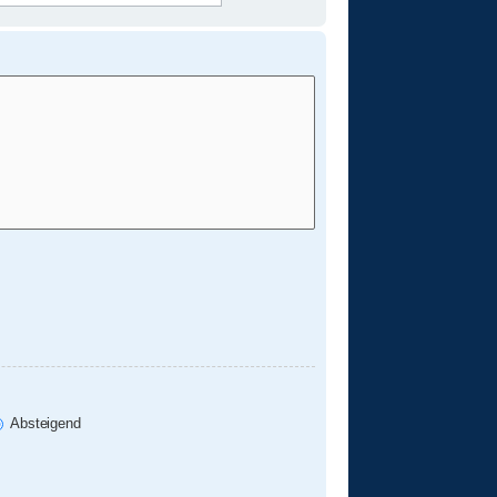
Absteigend