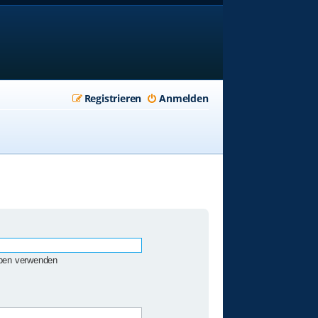
Registrieren
Anmelden
eben verwenden