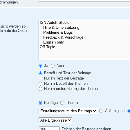
nstimmungen.
ucht werden soll.
ern du die Option
Ja
Nein
Betreff und Text der Beiträge
Nur im Text der Beiträge
Nur im Betreff der Themen
Nur im ersten Beitrag der Themen
Beiträge
Themen
Aufsteigend
Zeichen der Beiträge anzeigen