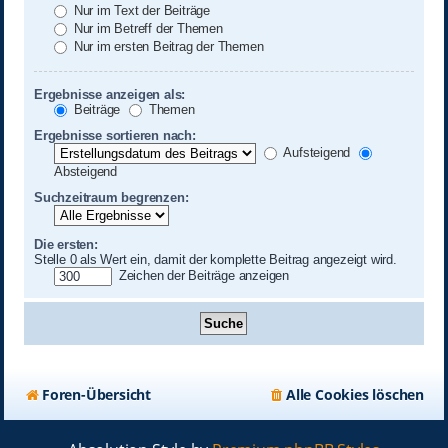
Nur im Text der Beiträge
Nur im Betreff der Themen
Nur im ersten Beitrag der Themen
Ergebnisse anzeigen als:
Beiträge
Themen
Ergebnisse sortieren nach:
Aufsteigend
Absteigend
Suchzeitraum begrenzen:
Die ersten:
Stelle 0 als Wert ein, damit der komplette Beitrag angezeigt wird.
Zeichen der Beiträge anzeigen
Foren-Übersicht
Alle Cookies löschen