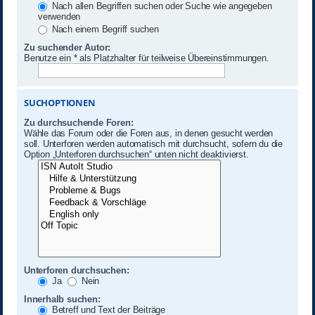
Nach allen Begriffen suchen oder Suche wie angegeben
verwenden
Nach einem Begriff suchen
Zu suchender Autor:
Benutze ein * als Platzhalter für teilweise Übereinstimmungen.
SUCHOPTIONEN
Zu durchsuchende Foren:
Wähle das Forum oder die Foren aus, in denen gesucht werden
soll. Unterforen werden automatisch mit durchsucht, sofern du die
Option „Unterforen durchsuchen“ unten nicht deaktivierst.
Unterforen durchsuchen:
Ja
Nein
Innerhalb suchen:
Betreff und Text der Beiträge