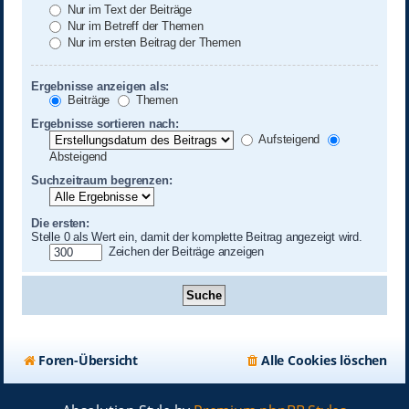
Nur im Text der Beiträge
Nur im Betreff der Themen
Nur im ersten Beitrag der Themen
Ergebnisse anzeigen als:
Beiträge
Themen
Ergebnisse sortieren nach:
Aufsteigend
Absteigend
Suchzeitraum begrenzen:
Die ersten:
Stelle 0 als Wert ein, damit der komplette Beitrag angezeigt wird.
Zeichen der Beiträge anzeigen
Foren-Übersicht
Alle Cookies löschen