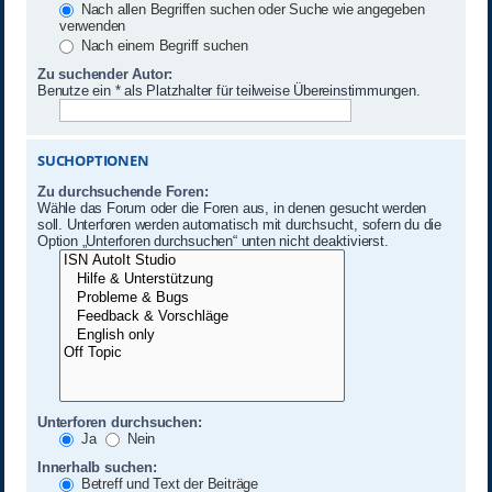
Nach allen Begriffen suchen oder Suche wie angegeben
verwenden
Nach einem Begriff suchen
Zu suchender Autor:
Benutze ein * als Platzhalter für teilweise Übereinstimmungen.
SUCHOPTIONEN
Zu durchsuchende Foren:
Wähle das Forum oder die Foren aus, in denen gesucht werden
soll. Unterforen werden automatisch mit durchsucht, sofern du die
Option „Unterforen durchsuchen“ unten nicht deaktivierst.
Unterforen durchsuchen:
Ja
Nein
Innerhalb suchen:
Betreff und Text der Beiträge