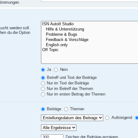
nstimmungen.
ucht werden soll.
ern du die Option
Ja
Nein
Betreff und Text der Beiträge
Nur im Text der Beiträge
Nur im Betreff der Themen
Nur im ersten Beitrag der Themen
Beiträge
Themen
Aufsteigend
Zeichen der Beiträge anzeigen