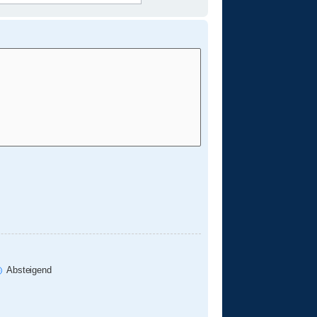
Absteigend