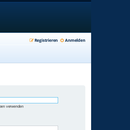
Registrieren
Anmelden
eben verwenden