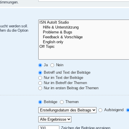
nstimmungen.
ucht werden soll.
ern du die Option
Ja
Nein
Betreff und Text der Beiträge
Nur im Text der Beiträge
Nur im Betreff der Themen
Nur im ersten Beitrag der Themen
Beiträge
Themen
Aufsteigend
Zeichen der Beiträge anzeigen