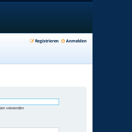
Registrieren
Anmelden
eben verwenden