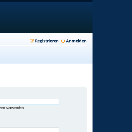
Registrieren
Anmelden
eben verwenden