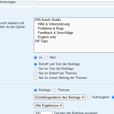
nstimmungen.
ucht werden soll.
ern du die Option
Ja
Nein
Betreff und Text der Beiträge
Nur im Text der Beiträge
Nur im Betreff der Themen
Nur im ersten Beitrag der Themen
Beiträge
Themen
Aufsteigend
Zeichen der Beiträge anzeigen