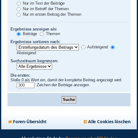
Nur im Text der Beiträge
Nur im Betreff der Themen
Nur im ersten Beitrag der Themen
Ergebnisse anzeigen als:
Beiträge
Themen
Ergebnisse sortieren nach:
Aufsteigend
Absteigend
Suchzeitraum begrenzen:
Die ersten:
Stelle 0 als Wert ein, damit der komplette Beitrag angezeigt wird.
Zeichen der Beiträge anzeigen
Foren-Übersicht
Alle Cookies löschen