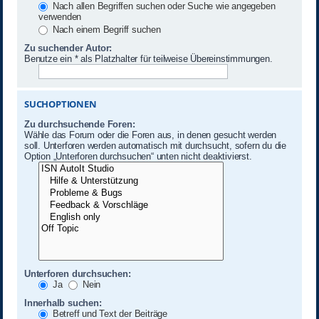
Nach allen Begriffen suchen oder Suche wie angegeben
verwenden
Nach einem Begriff suchen
Zu suchender Autor:
Benutze ein * als Platzhalter für teilweise Übereinstimmungen.
SUCHOPTIONEN
Zu durchsuchende Foren:
Wähle das Forum oder die Foren aus, in denen gesucht werden
soll. Unterforen werden automatisch mit durchsucht, sofern du die
Option „Unterforen durchsuchen“ unten nicht deaktivierst.
Unterforen durchsuchen:
Ja
Nein
Innerhalb suchen:
Betreff und Text der Beiträge