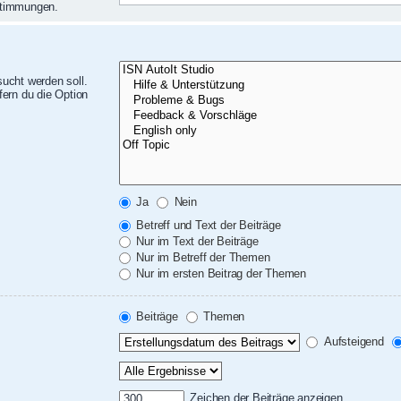
nstimmungen.
ucht werden soll.
ern du die Option
Ja
Nein
Betreff und Text der Beiträge
Nur im Text der Beiträge
Nur im Betreff der Themen
Nur im ersten Beitrag der Themen
Beiträge
Themen
Aufsteigend
Zeichen der Beiträge anzeigen