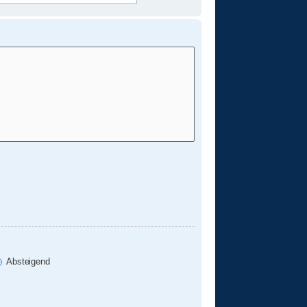
Absteigend