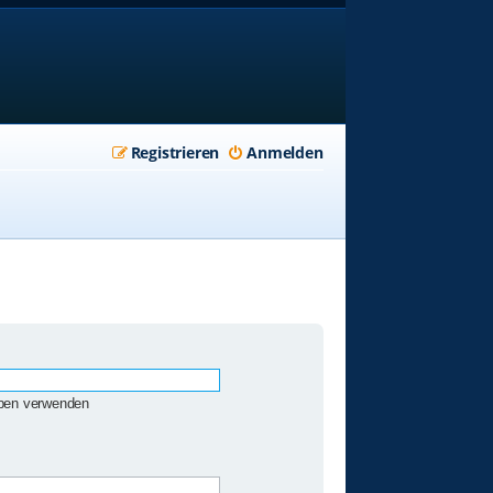
Registrieren
Anmelden
eben verwenden