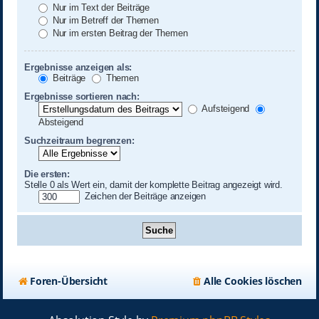
Nur im Text der Beiträge
Nur im Betreff der Themen
Nur im ersten Beitrag der Themen
Ergebnisse anzeigen als:
Beiträge
Themen
Ergebnisse sortieren nach:
Aufsteigend
Absteigend
Suchzeitraum begrenzen:
Die ersten:
Stelle 0 als Wert ein, damit der komplette Beitrag angezeigt wird.
Zeichen der Beiträge anzeigen
Foren-Übersicht
Alle Cookies löschen