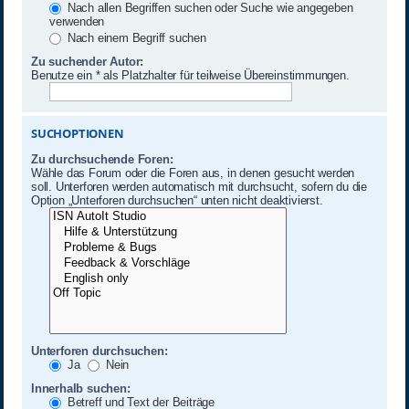
Nach allen Begriffen suchen oder Suche wie angegeben
verwenden
Nach einem Begriff suchen
Zu suchender Autor:
Benutze ein * als Platzhalter für teilweise Übereinstimmungen.
SUCHOPTIONEN
Zu durchsuchende Foren:
Wähle das Forum oder die Foren aus, in denen gesucht werden
soll. Unterforen werden automatisch mit durchsucht, sofern du die
Option „Unterforen durchsuchen“ unten nicht deaktivierst.
Unterforen durchsuchen:
Ja
Nein
Innerhalb suchen:
Betreff und Text der Beiträge