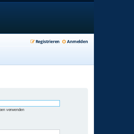
Registrieren
Anmelden
eben verwenden