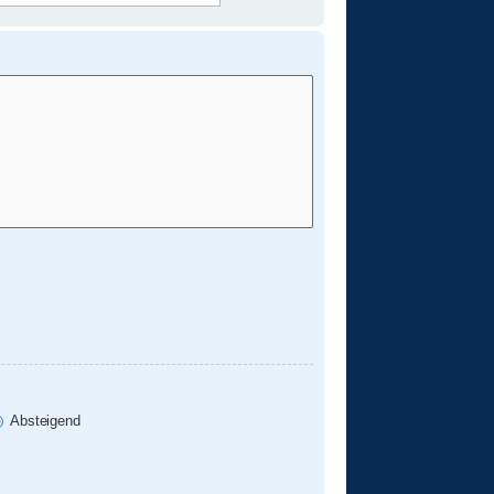
Absteigend