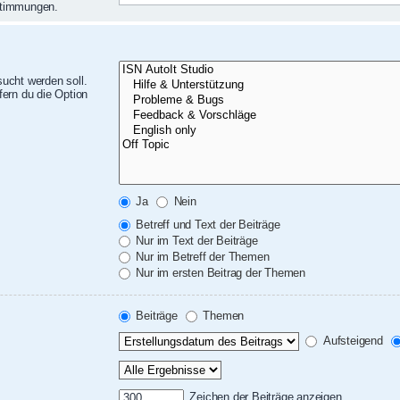
nstimmungen.
ucht werden soll.
ern du die Option
Ja
Nein
Betreff und Text der Beiträge
Nur im Text der Beiträge
Nur im Betreff der Themen
Nur im ersten Beitrag der Themen
Beiträge
Themen
Aufsteigend
Zeichen der Beiträge anzeigen