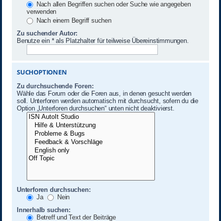
Nach allen Begriffen suchen oder Suche wie angegeben
verwenden
Nach einem Begriff suchen
Zu suchender Autor:
Benutze ein * als Platzhalter für teilweise Übereinstimmungen.
SUCHOPTIONEN
Zu durchsuchende Foren:
Wähle das Forum oder die Foren aus, in denen gesucht werden
soll. Unterforen werden automatisch mit durchsucht, sofern du die
Option „Unterforen durchsuchen“ unten nicht deaktivierst.
Unterforen durchsuchen:
Ja
Nein
Innerhalb suchen:
Betreff und Text der Beiträge