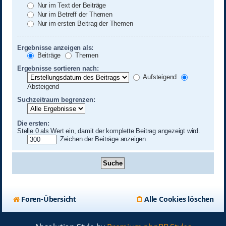
Nur im Text der Beiträge
Nur im Betreff der Themen
Nur im ersten Beitrag der Themen
Ergebnisse anzeigen als:
Beiträge
Themen
Ergebnisse sortieren nach:
Aufsteigend
Absteigend
Suchzeitraum begrenzen:
Die ersten:
Stelle 0 als Wert ein, damit der komplette Beitrag angezeigt wird.
Zeichen der Beiträge anzeigen
Foren-Übersicht
Alle Cookies löschen