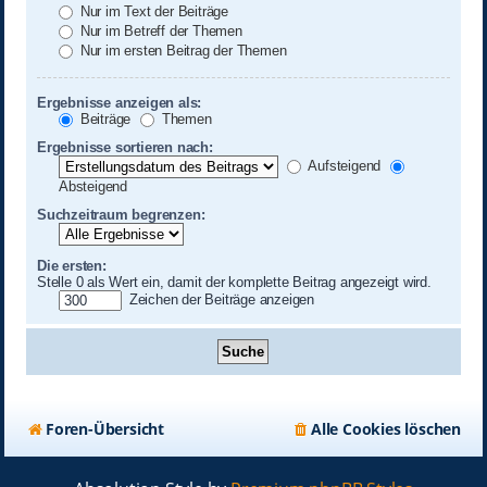
Nur im Text der Beiträge
Nur im Betreff der Themen
Nur im ersten Beitrag der Themen
Ergebnisse anzeigen als:
Beiträge
Themen
Ergebnisse sortieren nach:
Aufsteigend
Absteigend
Suchzeitraum begrenzen:
Die ersten:
Stelle 0 als Wert ein, damit der komplette Beitrag angezeigt wird.
Zeichen der Beiträge anzeigen
Foren-Übersicht
Alle Cookies löschen