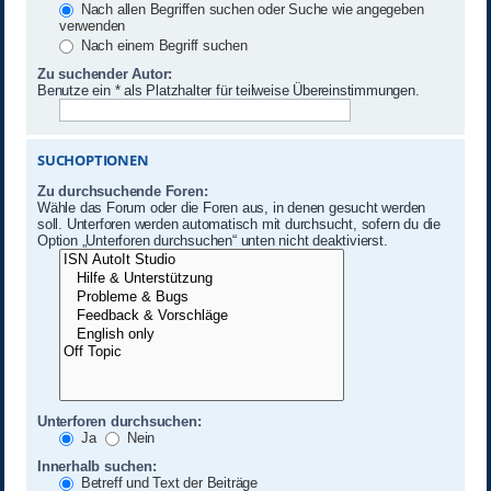
Nach allen Begriffen suchen oder Suche wie angegeben
verwenden
Nach einem Begriff suchen
Zu suchender Autor:
Benutze ein * als Platzhalter für teilweise Übereinstimmungen.
SUCHOPTIONEN
Zu durchsuchende Foren:
Wähle das Forum oder die Foren aus, in denen gesucht werden
soll. Unterforen werden automatisch mit durchsucht, sofern du die
Option „Unterforen durchsuchen“ unten nicht deaktivierst.
Unterforen durchsuchen:
Ja
Nein
Innerhalb suchen:
Betreff und Text der Beiträge