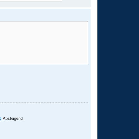
Absteigend