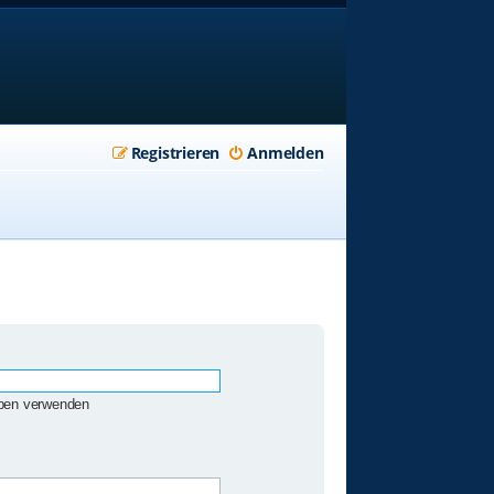
Registrieren
Anmelden
eben verwenden