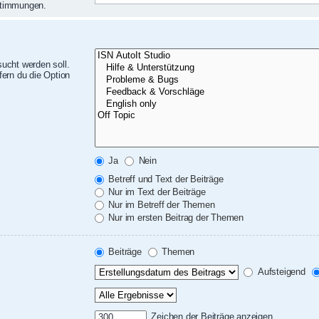
nstimmungen.
ucht werden soll.
ern du die Option
Ja
Nein
Betreff und Text der Beiträge
Nur im Text der Beiträge
Nur im Betreff der Themen
Nur im ersten Beitrag der Themen
Beiträge
Themen
Aufsteigend
Zeichen der Beiträge anzeigen