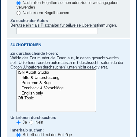
Nach allen Begriffen suchen oder Suche wie angegeben
verwenden
Nach einem Begriff suchen
Zu suchender Autor:
Benutze ein * als Platzhalter für teilweise Übereinstimmungen.
SUCHOPTIONEN
Zu durchsuchende Foren:
Wähle das Forum oder die Foren aus, in denen gesucht werden
soll. Unterforen werden automatisch mit durchsucht, sofern du die
Option „Unterforen durchsuchen“ unten nicht deaktivierst.
Unterforen durchsuchen:
Ja
Nein
Innerhalb suchen:
Betreff und Text der Beiträge