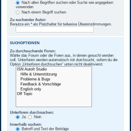
Nach allen Begriffen suchen oder Suche wie angegeben
verwenden
Nach einem Begriff suchen
Zu suchender Autor:
Benutze ein * als Platzhalter für teilweise Übereinstimmungen.
SUCHOPTIONEN
Zu durchsuchende Foren:
Wähle das Forum oder die Foren aus, in denen gesucht werden
soll. Unterforen werden automatisch mit durchsucht, sofern du die
Option „Unterforen durchsuchen“ unten nicht deaktivierst.
Unterforen durchsuchen:
Ja
Nein
Innerhalb suchen:
Betreff und Text der Beiträge