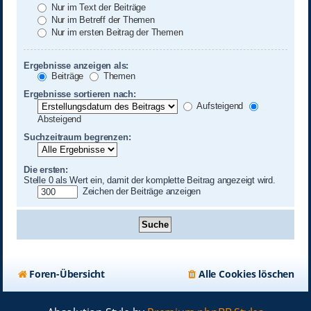
Nur im Text der Beiträge
Nur im Betreff der Themen
Nur im ersten Beitrag der Themen
Ergebnisse anzeigen als:
Beiträge
Themen
Ergebnisse sortieren nach:
Aufsteigend
Absteigend
Suchzeitraum begrenzen:
Die ersten:
Stelle 0 als Wert ein, damit der komplette Beitrag angezeigt wird.
Zeichen der Beiträge anzeigen
Foren-Übersicht
Alle Cookies löschen