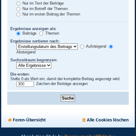
Nur im Text der Beiträge
Nur im Betreff der Themen
Nur im ersten Beitrag der Themen
Ergebnisse anzeigen als:
Beiträge
Themen
Ergebnisse sortieren nach:
Aufsteigend
Absteigend
Suchzeitraum begrenzen:
Die ersten:
Stelle 0 als Wert ein, damit der komplette Beitrag angezeigt wird.
Zeichen der Beiträge anzeigen
Foren-Übersicht
Alle Cookies löschen