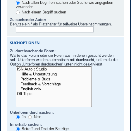
Nach allen Begriffen suchen oder Suche wie angegeben
verwenden
Nach einem Begriff suchen
Zu suchender Autor:
Benutze ein * als Platzhalter für teilweise Übereinstimmungen.
SUCHOPTIONEN
Zu durchsuchende Foren:
Wähle das Forum oder die Foren aus, in denen gesucht werden
soll. Unterforen werden automatisch mit durchsucht, sofern du die
Option „Unterforen durchsuchen“ unten nicht deaktivierst.
Unterforen durchsuchen:
Ja
Nein
Innerhalb suchen:
Betreff und Text der Beiträge