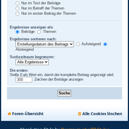
Nur im Text der Beiträge
Nur im Betreff der Themen
Nur im ersten Beitrag der Themen
Ergebnisse anzeigen als:
Beiträge
Themen
Ergebnisse sortieren nach:
Aufsteigend
Absteigend
Suchzeitraum begrenzen:
Die ersten:
Stelle 0 als Wert ein, damit der komplette Beitrag angezeigt wird.
Zeichen der Beiträge anzeigen
Foren-Übersicht
Alle Cookies löschen