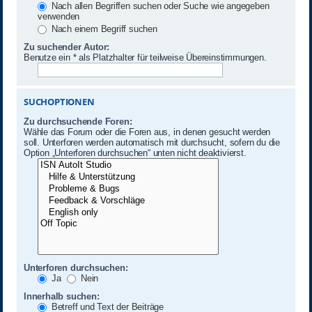
Nach allen Begriffen suchen oder Suche wie angegeben
verwenden
Nach einem Begriff suchen
Zu suchender Autor:
Benutze ein * als Platzhalter für teilweise Übereinstimmungen.
SUCHOPTIONEN
Zu durchsuchende Foren:
Wähle das Forum oder die Foren aus, in denen gesucht werden
soll. Unterforen werden automatisch mit durchsucht, sofern du die
Option „Unterforen durchsuchen“ unten nicht deaktivierst.
Unterforen durchsuchen:
Ja
Nein
Innerhalb suchen:
Betreff und Text der Beiträge