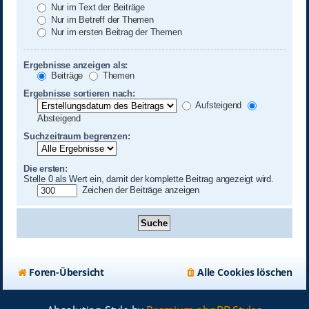
Nur im Text der Beiträge
Nur im Betreff der Themen
Nur im ersten Beitrag der Themen
Ergebnisse anzeigen als:
Beiträge
Themen
Ergebnisse sortieren nach:
Aufsteigend
Absteigend
Suchzeitraum begrenzen:
Die ersten:
Stelle 0 als Wert ein, damit der komplette Beitrag angezeigt wird.
Zeichen der Beiträge anzeigen
Foren-Übersicht
Alle Cookies löschen