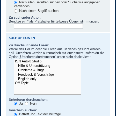
Nach allen Begriffen suchen oder Suche wie angegeben
verwenden
Nach einem Begriff suchen
Zu suchender Autor:
Benutze ein * als Platzhalter für teilweise Übereinstimmungen.
SUCHOPTIONEN
Zu durchsuchende Foren:
Wähle das Forum oder die Foren aus, in denen gesucht werden
soll. Unterforen werden automatisch mit durchsucht, sofern du die
Option „Unterforen durchsuchen“ unten nicht deaktivierst.
Unterforen durchsuchen:
Ja
Nein
Innerhalb suchen:
Betreff und Text der Beiträge