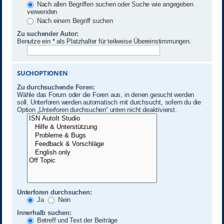
Nach allen Begriffen suchen oder Suche wie angegeben
verwenden
Nach einem Begriff suchen
Zu suchender Autor:
Benutze ein * als Platzhalter für teilweise Übereinstimmungen.
SUCHOPTIONEN
Zu durchsuchende Foren:
Wähle das Forum oder die Foren aus, in denen gesucht werden
soll. Unterforen werden automatisch mit durchsucht, sofern du die
Option „Unterforen durchsuchen“ unten nicht deaktivierst.
Unterforen durchsuchen:
Ja
Nein
Innerhalb suchen:
Betreff und Text der Beiträge