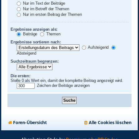
Nur im Text der Beiträge
Nur im Betreff der Themen
Nur im ersten Beitrag der Themen
Ergebnisse anzeigen als:
Beiträge
Themen
Ergebnisse sortieren nach:
Aufsteigend
Absteigend
Suchzeitraum begrenzen:
Die ersten:
Stelle 0 als Wert ein, damit der komplette Beitrag angezeigt wird.
Zeichen der Beiträge anzeigen
Foren-Übersicht
Alle Cookies löschen