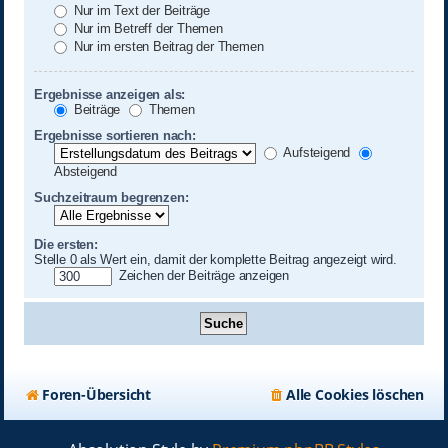
Nur im Text der Beiträge
Nur im Betreff der Themen
Nur im ersten Beitrag der Themen
Ergebnisse anzeigen als:
Beiträge
Themen
Ergebnisse sortieren nach:
Aufsteigend
Absteigend
Suchzeitraum begrenzen:
Die ersten:
Stelle 0 als Wert ein, damit der komplette Beitrag angezeigt wird.
Zeichen der Beiträge anzeigen
Foren-Übersicht
Alle Cookies löschen