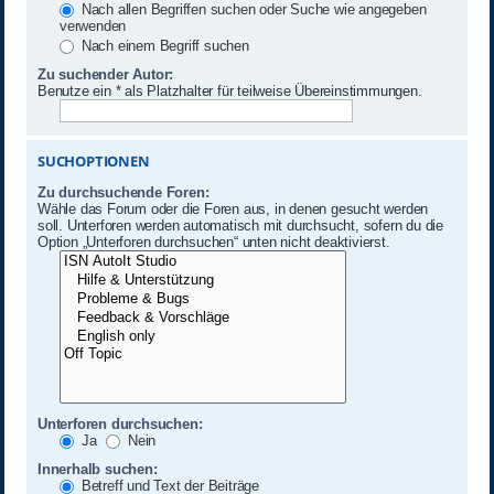
Nach allen Begriffen suchen oder Suche wie angegeben
verwenden
Nach einem Begriff suchen
Zu suchender Autor:
Benutze ein * als Platzhalter für teilweise Übereinstimmungen.
SUCHOPTIONEN
Zu durchsuchende Foren:
Wähle das Forum oder die Foren aus, in denen gesucht werden
soll. Unterforen werden automatisch mit durchsucht, sofern du die
Option „Unterforen durchsuchen“ unten nicht deaktivierst.
Unterforen durchsuchen:
Ja
Nein
Innerhalb suchen:
Betreff und Text der Beiträge