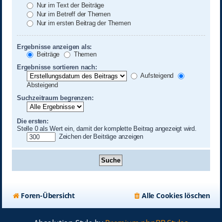
Nur im Text der Beiträge
Nur im Betreff der Themen
Nur im ersten Beitrag der Themen
Ergebnisse anzeigen als:
Beiträge
Themen
Ergebnisse sortieren nach:
Aufsteigend
Absteigend
Suchzeitraum begrenzen:
Die ersten:
Stelle 0 als Wert ein, damit der komplette Beitrag angezeigt wird.
Zeichen der Beiträge anzeigen
Foren-Übersicht
Alle Cookies löschen