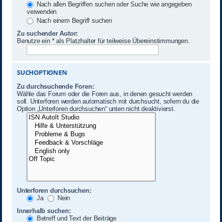
Nach allen Begriffen suchen oder Suche wie angegeben
verwenden
Nach einem Begriff suchen
Zu suchender Autor:
Benutze ein * als Platzhalter für teilweise Übereinstimmungen.
SUCHOPTIONEN
Zu durchsuchende Foren:
Wähle das Forum oder die Foren aus, in denen gesucht werden
soll. Unterforen werden automatisch mit durchsucht, sofern du die
Option „Unterforen durchsuchen“ unten nicht deaktivierst.
Unterforen durchsuchen:
Ja
Nein
Innerhalb suchen:
Betreff und Text der Beiträge