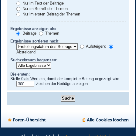
Nur im Text der Beiträge
Nur im Betreff der Themen
Nur im ersten Beitrag der Themen
Ergebnisse anzeigen als:
Beiträge
Themen
Ergebnisse sortieren nach:
Aufsteigend
Absteigend
Suchzeitraum begrenzen:
Die ersten:
Stelle 0 als Wert ein, damit der komplette Beitrag angezeigt wird.
Zeichen der Beiträge anzeigen
Foren-Übersicht
Alle Cookies löschen