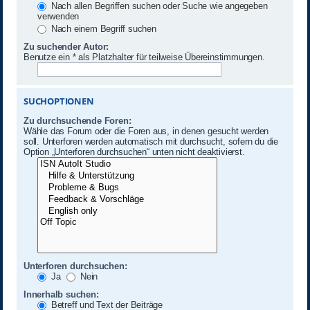
Nach allen Begriffen suchen oder Suche wie angegeben
verwenden
Nach einem Begriff suchen
Zu suchender Autor:
Benutze ein * als Platzhalter für teilweise Übereinstimmungen.
SUCHOPTIONEN
Zu durchsuchende Foren:
Wähle das Forum oder die Foren aus, in denen gesucht werden
soll. Unterforen werden automatisch mit durchsucht, sofern du die
Option „Unterforen durchsuchen“ unten nicht deaktivierst.
Unterforen durchsuchen:
Ja
Nein
Innerhalb suchen:
Betreff und Text der Beiträge