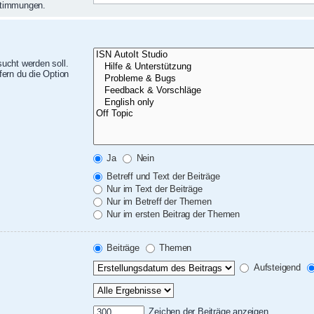
nstimmungen.
ucht werden soll.
ern du die Option
Ja
Nein
Betreff und Text der Beiträge
Nur im Text der Beiträge
Nur im Betreff der Themen
Nur im ersten Beitrag der Themen
Beiträge
Themen
Aufsteigend
Zeichen der Beiträge anzeigen