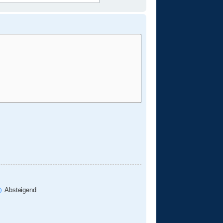
Absteigend