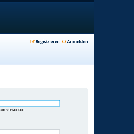
Registrieren
Anmelden
eben verwenden