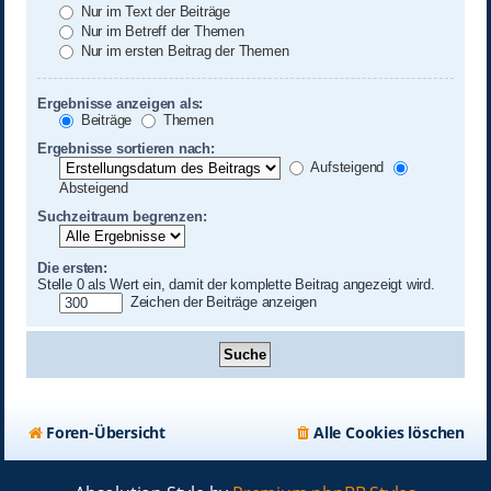
Nur im Text der Beiträge
Nur im Betreff der Themen
Nur im ersten Beitrag der Themen
Ergebnisse anzeigen als:
Beiträge
Themen
Ergebnisse sortieren nach:
Aufsteigend
Absteigend
Suchzeitraum begrenzen:
Die ersten:
Stelle 0 als Wert ein, damit der komplette Beitrag angezeigt wird.
Zeichen der Beiträge anzeigen
Foren-Übersicht
Alle Cookies löschen