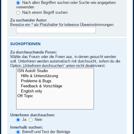
Nach allen Begriffen suchen oder Suche wie angegeben
verwenden
Nach einem Begriff suchen
Zu suchender Autor:
Benutze ein * als Platzhalter für teilweise Übereinstimmungen.
SUCHOPTIONEN
Zu durchsuchende Foren:
Wähle das Forum oder die Foren aus, in denen gesucht werden
soll. Unterforen werden automatisch mit durchsucht, sofern du die
Option „Unterforen durchsuchen“ unten nicht deaktivierst.
Unterforen durchsuchen:
Ja
Nein
Innerhalb suchen:
Betreff und Text der Beiträge