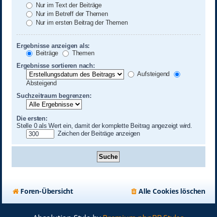
Nur im Text der Beiträge
Nur im Betreff der Themen
Nur im ersten Beitrag der Themen
Ergebnisse anzeigen als:
Beiträge
Themen
Ergebnisse sortieren nach:
Aufsteigend
Absteigend
Suchzeitraum begrenzen:
Die ersten:
Stelle 0 als Wert ein, damit der komplette Beitrag angezeigt wird.
Zeichen der Beiträge anzeigen
Foren-Übersicht
Alle Cookies löschen