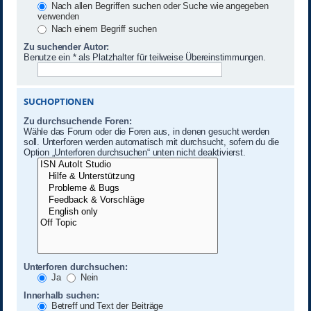
Nach allen Begriffen suchen oder Suche wie angegeben
verwenden
Nach einem Begriff suchen
Zu suchender Autor:
Benutze ein * als Platzhalter für teilweise Übereinstimmungen.
SUCHOPTIONEN
Zu durchsuchende Foren:
Wähle das Forum oder die Foren aus, in denen gesucht werden
soll. Unterforen werden automatisch mit durchsucht, sofern du die
Option „Unterforen durchsuchen“ unten nicht deaktivierst.
Unterforen durchsuchen:
Ja
Nein
Innerhalb suchen:
Betreff und Text der Beiträge