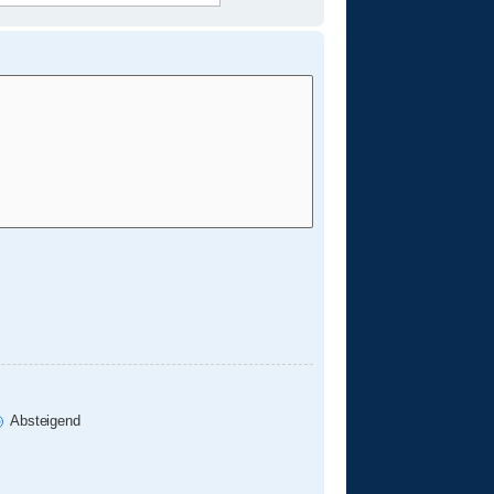
Absteigend