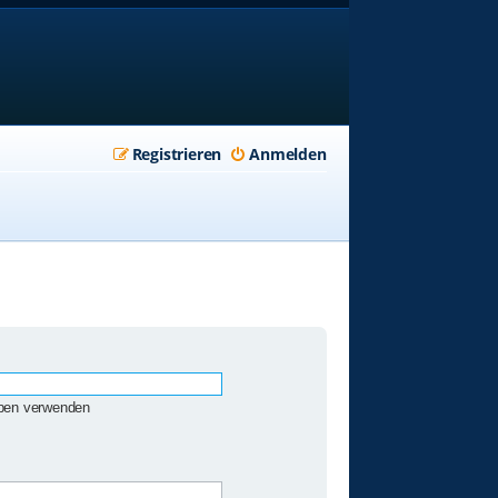
Registrieren
Anmelden
eben verwenden