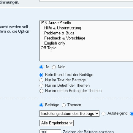
nstimmungen.
ucht werden soll.
ern du die Option
Ja
Nein
Betreff und Text der Beiträge
Nur im Text der Beiträge
Nur im Betreff der Themen
Nur im ersten Beitrag der Themen
Beiträge
Themen
Aufsteigend
Zeichen der Beiträge anzeigen