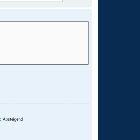
Absteigend