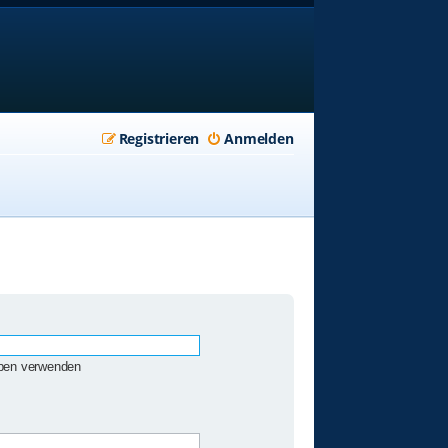
Registrieren
Anmelden
eben verwenden