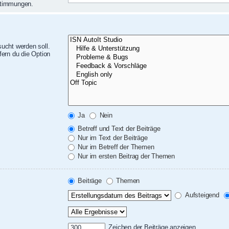
nstimmungen.
ucht werden soll.
ern du die Option
Ja
Nein
Betreff und Text der Beiträge
Nur im Text der Beiträge
Nur im Betreff der Themen
Nur im ersten Beitrag der Themen
Beiträge
Themen
Aufsteigend
Zeichen der Beiträge anzeigen