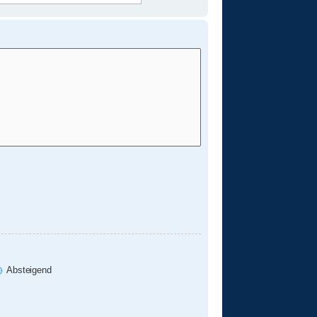
Absteigend