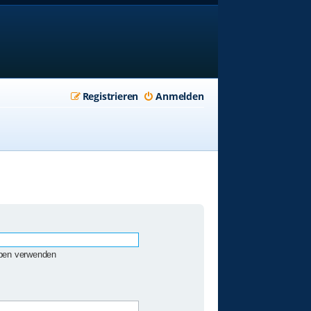
Registrieren
Anmelden
eben verwenden