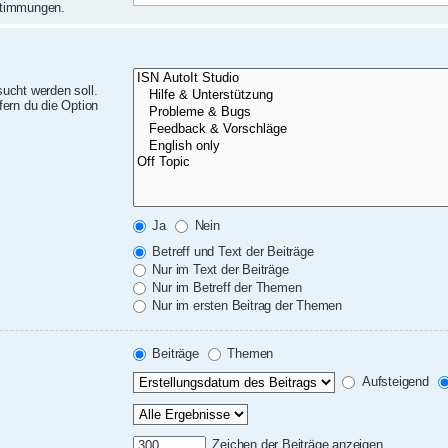
nstimmungen.
ucht werden soll.
ern du die Option
Ja
Nein
Betreff und Text der Beiträge
Nur im Text der Beiträge
Nur im Betreff der Themen
Nur im ersten Beitrag der Themen
Beiträge
Themen
Aufsteigend
Zeichen der Beiträge anzeigen