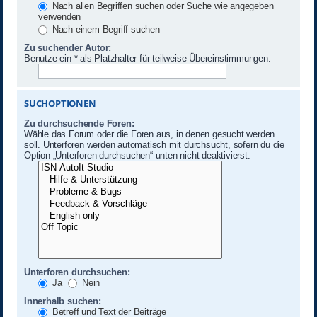
Nach allen Begriffen suchen oder Suche wie angegeben
verwenden
Nach einem Begriff suchen
Zu suchender Autor:
Benutze ein * als Platzhalter für teilweise Übereinstimmungen.
SUCHOPTIONEN
Zu durchsuchende Foren:
Wähle das Forum oder die Foren aus, in denen gesucht werden
soll. Unterforen werden automatisch mit durchsucht, sofern du die
Option „Unterforen durchsuchen“ unten nicht deaktivierst.
Unterforen durchsuchen:
Ja
Nein
Innerhalb suchen:
Betreff und Text der Beiträge