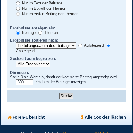
Nur im Text der Beiträge
Nur im Betreff der Themen
Nur im ersten Beitrag der Themen
Ergebnisse anzeigen als:
Beiträge
Themen
Ergebnisse sortieren nach:
Aufsteigend
Absteigend
Suchzeitraum begrenzen:
Die ersten:
Stelle 0 als Wert ein, damit der komplette Beitrag angezeigt wird.
Zeichen der Beiträge anzeigen
Foren-Übersicht
Alle Cookies löschen