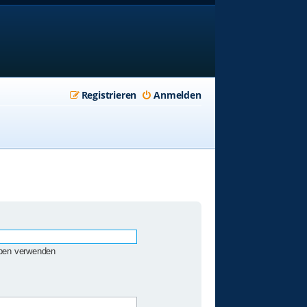
Registrieren
Anmelden
eben verwenden