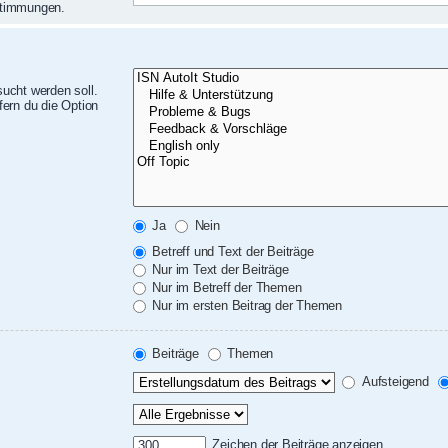
nstimmungen.
ucht werden soll.
ern du die Option
Ja
Nein
Betreff und Text der Beiträge
Nur im Text der Beiträge
Nur im Betreff der Themen
Nur im ersten Beitrag der Themen
Beiträge
Themen
Aufsteigend
Zeichen der Beiträge anzeigen