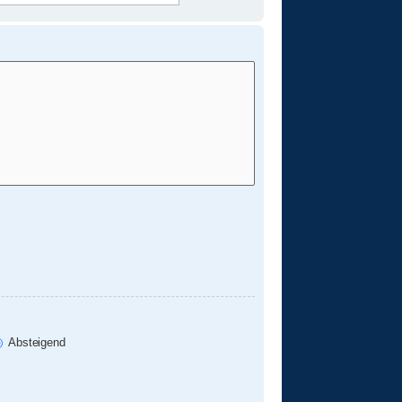
Absteigend