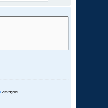
Absteigend