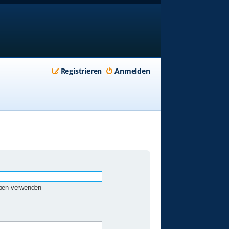
Registrieren
Anmelden
eben verwenden