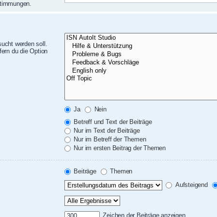
nstimmungen.
ucht werden soll.
ern du die Option
Ja
Nein
Betreff und Text der Beiträge
Nur im Text der Beiträge
Nur im Betreff der Themen
Nur im ersten Beitrag der Themen
Beiträge
Themen
Aufsteigend
Zeichen der Beiträge anzeigen