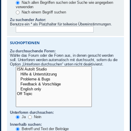
Nach allen Begriffen suchen oder Suche wie angegeben
verwenden
Nach einem Begriff suchen
Zu suchender Autor:
Benutze ein * als Platzhalter für teilweise Übereinstimmungen.
SUCHOPTIONEN
Zu durchsuchende Foren:
Wähle das Forum oder die Foren aus, in denen gesucht werden
soll. Unterforen werden automatisch mit durchsucht, sofern du die
Option „Unterforen durchsuchen“ unten nicht deaktivierst.
Unterforen durchsuchen:
Ja
Nein
Innerhalb suchen:
Betreff und Text der Beiträge