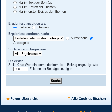
Nur im Text der Beiträge
Nur im Betreff der Themen
Nur im ersten Beitrag der Themen
Ergebnisse anzeigen als:
Beiträge
Themen
Ergebnisse sortieren nach:
Aufsteigend
Absteigend
Suchzeitraum begrenzen:
Die ersten:
Stelle 0 als Wert ein, damit der komplette Beitrag angezeigt wird.
Zeichen der Beiträge anzeigen
Foren-Übersicht
Alle Cookies löschen