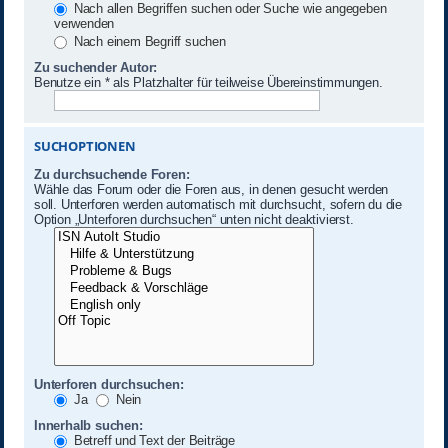
Nach allen Begriffen suchen oder Suche wie angegeben
verwenden
Nach einem Begriff suchen
Zu suchender Autor:
Benutze ein * als Platzhalter für teilweise Übereinstimmungen.
SUCHOPTIONEN
Zu durchsuchende Foren:
Wähle das Forum oder die Foren aus, in denen gesucht werden
soll. Unterforen werden automatisch mit durchsucht, sofern du die
Option „Unterforen durchsuchen“ unten nicht deaktivierst.
Unterforen durchsuchen:
Ja
Nein
Innerhalb suchen:
Betreff und Text der Beiträge