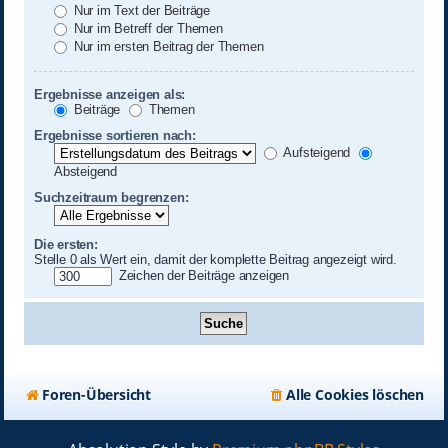
Nur im Text der Beiträge
Nur im Betreff der Themen
Nur im ersten Beitrag der Themen
Ergebnisse anzeigen als:
Beiträge
Themen
Ergebnisse sortieren nach:
Aufsteigend
Absteigend
Suchzeitraum begrenzen:
Die ersten:
Stelle 0 als Wert ein, damit der komplette Beitrag angezeigt wird.
Zeichen der Beiträge anzeigen
Foren-Übersicht
Alle Cookies löschen