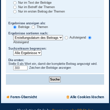
Nur im Text der Beiträge
Nur im Betreff der Themen
Nur im ersten Beitrag der Themen
Ergebnisse anzeigen als:
Beiträge
Themen
Ergebnisse sortieren nach:
Aufsteigend
Absteigend
Suchzeitraum begrenzen:
Die ersten:
Stelle 0 als Wert ein, damit der komplette Beitrag angezeigt wird.
Zeichen der Beiträge anzeigen
Foren-Übersicht
Alle Cookies löschen