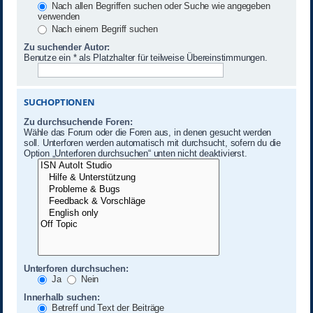
Nach allen Begriffen suchen oder Suche wie angegeben
verwenden
Nach einem Begriff suchen
Zu suchender Autor:
Benutze ein * als Platzhalter für teilweise Übereinstimmungen.
SUCHOPTIONEN
Zu durchsuchende Foren:
Wähle das Forum oder die Foren aus, in denen gesucht werden
soll. Unterforen werden automatisch mit durchsucht, sofern du die
Option „Unterforen durchsuchen“ unten nicht deaktivierst.
Unterforen durchsuchen:
Ja
Nein
Innerhalb suchen:
Betreff und Text der Beiträge