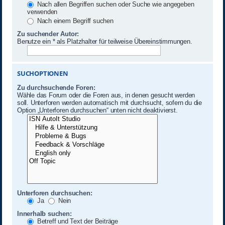
Nach allen Begriffen suchen oder Suche wie angegeben
verwenden
Nach einem Begriff suchen
Zu suchender Autor:
Benutze ein * als Platzhalter für teilweise Übereinstimmungen.
SUCHOPTIONEN
Zu durchsuchende Foren:
Wähle das Forum oder die Foren aus, in denen gesucht werden
soll. Unterforen werden automatisch mit durchsucht, sofern du die
Option „Unterforen durchsuchen“ unten nicht deaktivierst.
Unterforen durchsuchen:
Ja
Nein
Innerhalb suchen:
Betreff und Text der Beiträge