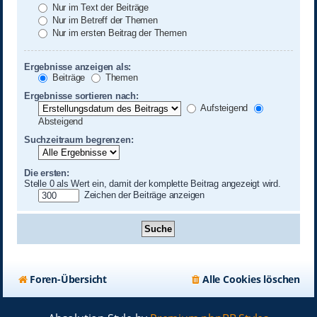
Nur im Text der Beiträge
Nur im Betreff der Themen
Nur im ersten Beitrag der Themen
Ergebnisse anzeigen als:
Beiträge
Themen
Ergebnisse sortieren nach:
Aufsteigend
Absteigend
Suchzeitraum begrenzen:
Die ersten:
Stelle 0 als Wert ein, damit der komplette Beitrag angezeigt wird.
Zeichen der Beiträge anzeigen
Foren-Übersicht
Alle Cookies löschen