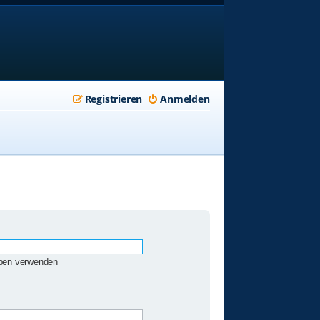
Registrieren
Anmelden
eben verwenden