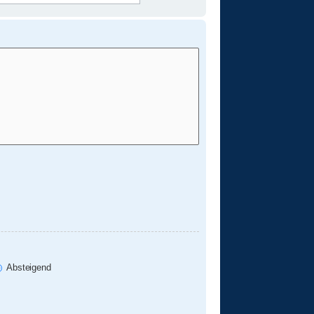
Absteigend