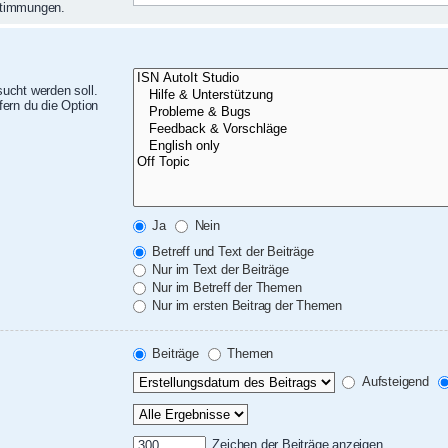
nstimmungen.
ucht werden soll.
ern du die Option
Ja
Nein
Betreff und Text der Beiträge
Nur im Text der Beiträge
Nur im Betreff der Themen
Nur im ersten Beitrag der Themen
Beiträge
Themen
Aufsteigend
Zeichen der Beiträge anzeigen