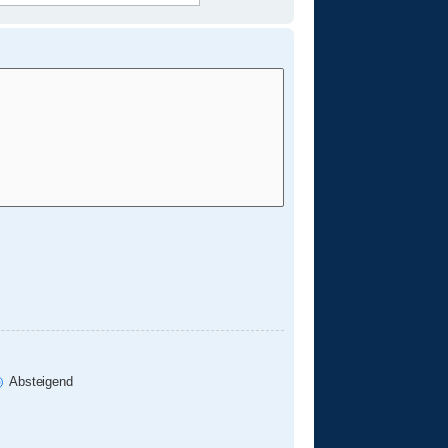
Absteigend