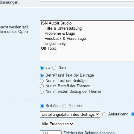
nstimmungen.
ucht werden soll.
ern du die Option
Ja
Nein
Betreff und Text der Beiträge
Nur im Text der Beiträge
Nur im Betreff der Themen
Nur im ersten Beitrag der Themen
Beiträge
Themen
Aufsteigend
Zeichen der Beiträge anzeigen