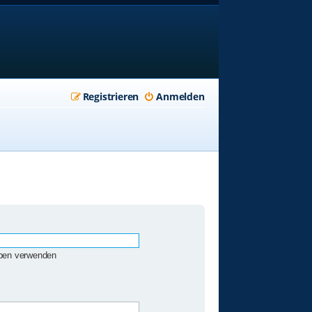
Registrieren
Anmelden
eben verwenden