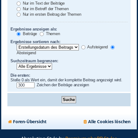
Nur im Text der Beiträge
Nur im Betreff der Themen
Nur im ersten Beitrag der Themen
Ergebnisse anzeigen als:
Beiträge
Themen
Ergebnisse sortieren nach:
Aufsteigend
Absteigend
Suchzeitraum begrenzen:
Die ersten:
Stelle 0 als Wert ein, damit der komplette Beitrag angezeigt wird.
Zeichen der Beiträge anzeigen
Foren-Übersicht
Alle Cookies löschen