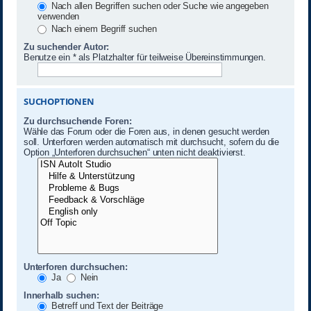
Nach allen Begriffen suchen oder Suche wie angegeben
verwenden
Nach einem Begriff suchen
Zu suchender Autor:
Benutze ein * als Platzhalter für teilweise Übereinstimmungen.
SUCHOPTIONEN
Zu durchsuchende Foren:
Wähle das Forum oder die Foren aus, in denen gesucht werden
soll. Unterforen werden automatisch mit durchsucht, sofern du die
Option „Unterforen durchsuchen“ unten nicht deaktivierst.
Unterforen durchsuchen:
Ja
Nein
Innerhalb suchen:
Betreff und Text der Beiträge