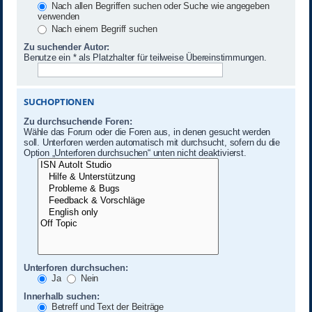
Nach allen Begriffen suchen oder Suche wie angegeben
verwenden
Nach einem Begriff suchen
Zu suchender Autor:
Benutze ein * als Platzhalter für teilweise Übereinstimmungen.
SUCHOPTIONEN
Zu durchsuchende Foren:
Wähle das Forum oder die Foren aus, in denen gesucht werden
soll. Unterforen werden automatisch mit durchsucht, sofern du die
Option „Unterforen durchsuchen“ unten nicht deaktivierst.
Unterforen durchsuchen:
Ja
Nein
Innerhalb suchen:
Betreff und Text der Beiträge