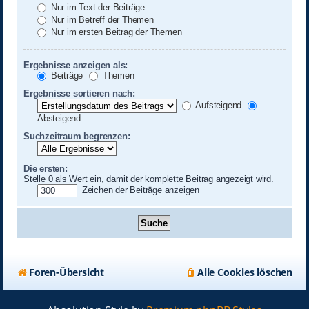
Nur im Text der Beiträge
Nur im Betreff der Themen
Nur im ersten Beitrag der Themen
Ergebnisse anzeigen als:
Beiträge
Themen
Ergebnisse sortieren nach:
Aufsteigend
Absteigend
Suchzeitraum begrenzen:
Die ersten:
Stelle 0 als Wert ein, damit der komplette Beitrag angezeigt wird.
Zeichen der Beiträge anzeigen
Foren-Übersicht
Alle Cookies löschen