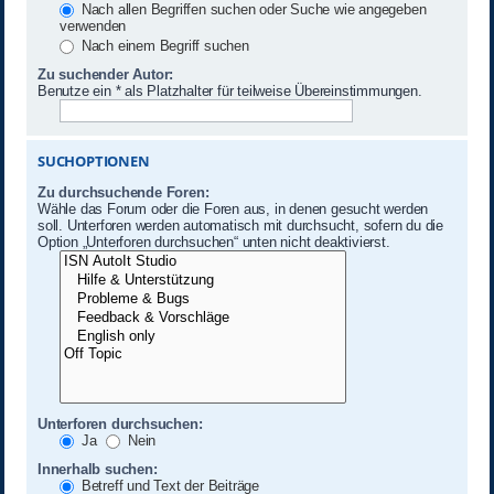
Nach allen Begriffen suchen oder Suche wie angegeben
verwenden
Nach einem Begriff suchen
Zu suchender Autor:
Benutze ein * als Platzhalter für teilweise Übereinstimmungen.
SUCHOPTIONEN
Zu durchsuchende Foren:
Wähle das Forum oder die Foren aus, in denen gesucht werden
soll. Unterforen werden automatisch mit durchsucht, sofern du die
Option „Unterforen durchsuchen“ unten nicht deaktivierst.
Unterforen durchsuchen:
Ja
Nein
Innerhalb suchen:
Betreff und Text der Beiträge