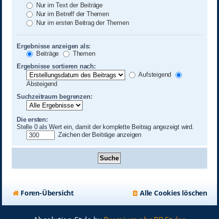
Nur im Text der Beiträge
Nur im Betreff der Themen
Nur im ersten Beitrag der Themen
Ergebnisse anzeigen als:
Beiträge
Themen
Ergebnisse sortieren nach:
Aufsteigend
Absteigend
Suchzeitraum begrenzen:
Die ersten:
Stelle 0 als Wert ein, damit der komplette Beitrag angezeigt wird.
Zeichen der Beiträge anzeigen
Foren-Übersicht
Alle Cookies löschen