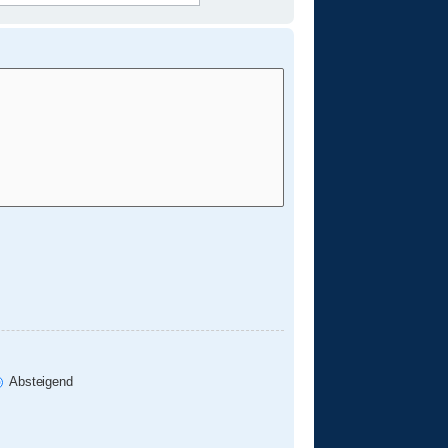
Absteigend