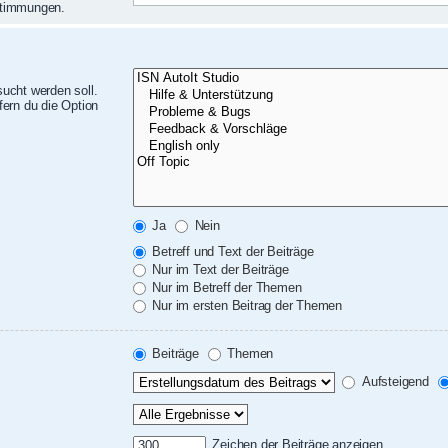
nstimmungen.
ucht werden soll.
ern du die Option
Ja
Nein
Betreff und Text der Beiträge
Nur im Text der Beiträge
Nur im Betreff der Themen
Nur im ersten Beitrag der Themen
Beiträge
Themen
Aufsteigend
Zeichen der Beiträge anzeigen