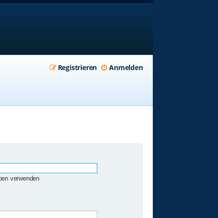
Registrieren
Anmelden
eben verwenden