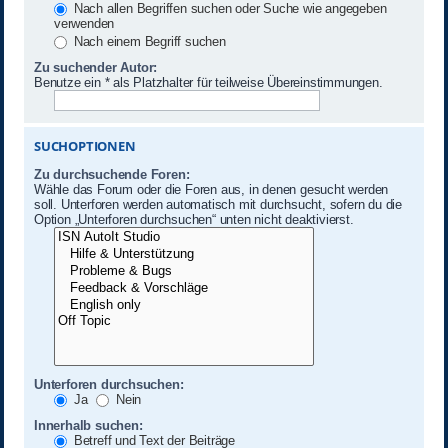
Nach allen Begriffen suchen oder Suche wie angegeben
verwenden
Nach einem Begriff suchen
Zu suchender Autor:
Benutze ein * als Platzhalter für teilweise Übereinstimmungen.
SUCHOPTIONEN
Zu durchsuchende Foren:
Wähle das Forum oder die Foren aus, in denen gesucht werden
soll. Unterforen werden automatisch mit durchsucht, sofern du die
Option „Unterforen durchsuchen“ unten nicht deaktivierst.
Unterforen durchsuchen:
Ja
Nein
Innerhalb suchen:
Betreff und Text der Beiträge