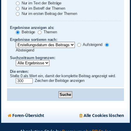
Nur im Text der Beiträge
Nur im Betreff der Themen
Nur im ersten Beitrag der Themen
Ergebnisse anzeigen als:
Beiträge
Themen
Ergebnisse sortieren nach:
Aufsteigend
Absteigend
Suchzeitraum begrenzen:
Die ersten:
Stelle 0 als Wert ein, damit der komplette Beitrag angezeigt wird.
Zeichen der Beiträge anzeigen
Foren-Übersicht
Alle Cookies löschen