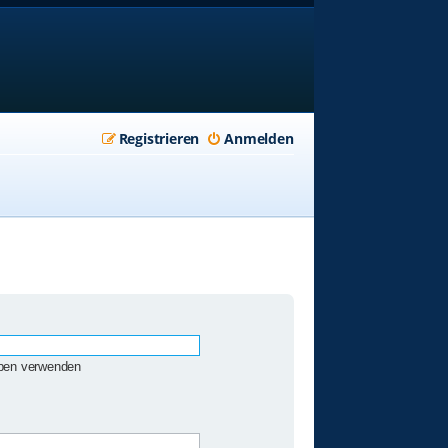
Registrieren
Anmelden
eben verwenden