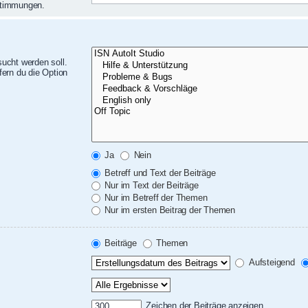
nstimmungen.
ucht werden soll.
ern du die Option
Ja
Nein
Betreff und Text der Beiträge
Nur im Text der Beiträge
Nur im Betreff der Themen
Nur im ersten Beitrag der Themen
Beiträge
Themen
Aufsteigend
Zeichen der Beiträge anzeigen