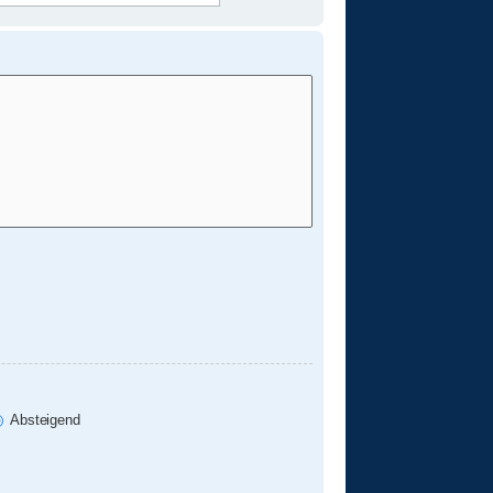
Absteigend