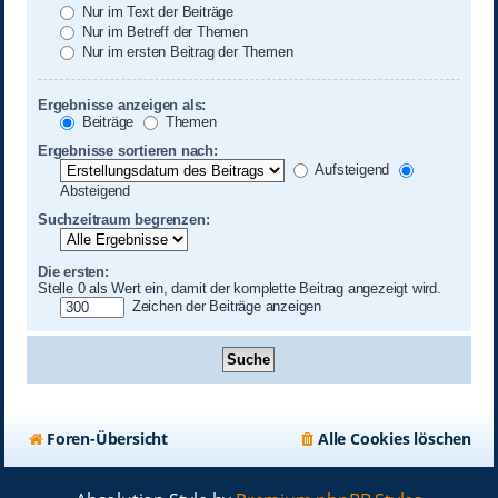
Nur im Text der Beiträge
Nur im Betreff der Themen
Nur im ersten Beitrag der Themen
Ergebnisse anzeigen als:
Beiträge
Themen
Ergebnisse sortieren nach:
Aufsteigend
Absteigend
Suchzeitraum begrenzen:
Die ersten:
Stelle 0 als Wert ein, damit der komplette Beitrag angezeigt wird.
Zeichen der Beiträge anzeigen
Foren-Übersicht
Alle Cookies löschen