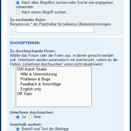
Nach allen Begriffen suchen oder Suche wie angegeben
verwenden
Nach einem Begriff suchen
Zu suchender Autor:
Benutze ein * als Platzhalter für teilweise Übereinstimmungen.
SUCHOPTIONEN
Zu durchsuchende Foren:
Wähle das Forum oder die Foren aus, in denen gesucht werden
soll. Unterforen werden automatisch mit durchsucht, sofern du die
Option „Unterforen durchsuchen“ unten nicht deaktivierst.
Unterforen durchsuchen:
Ja
Nein
Innerhalb suchen:
Betreff und Text der Beiträge