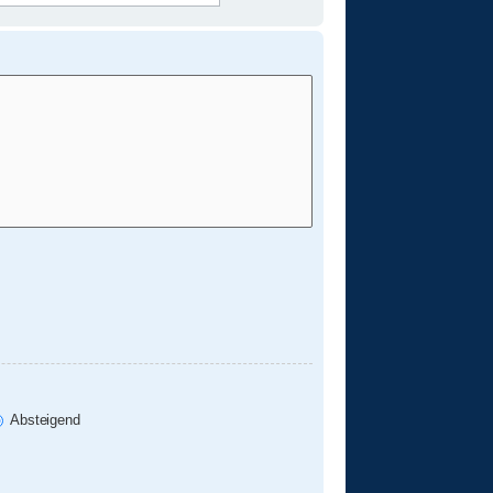
Absteigend