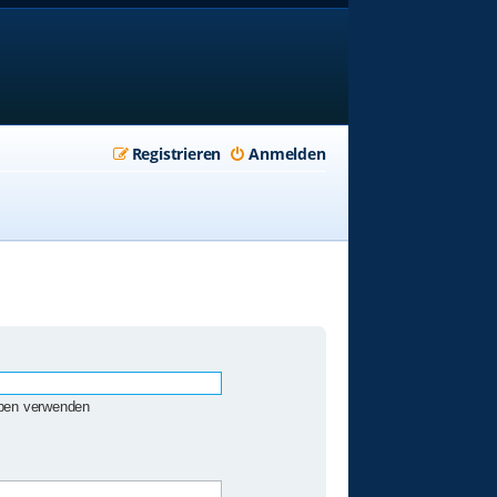
Registrieren
Anmelden
eben verwenden