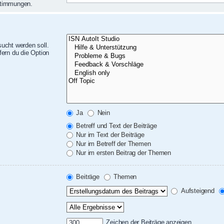
nstimmungen.
ucht werden soll.
ern du die Option
Ja
Nein
Betreff und Text der Beiträge
Nur im Text der Beiträge
Nur im Betreff der Themen
Nur im ersten Beitrag der Themen
Beiträge
Themen
Aufsteigend
Zeichen der Beiträge anzeigen