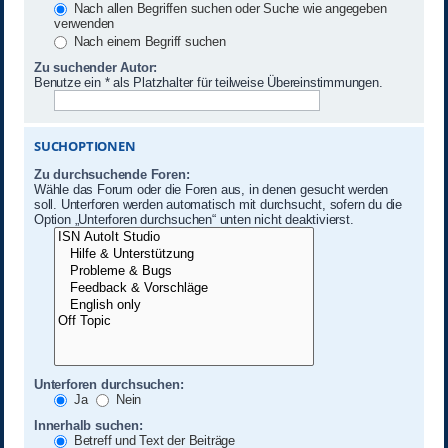
Nach allen Begriffen suchen oder Suche wie angegeben
verwenden
Nach einem Begriff suchen
Zu suchender Autor:
Benutze ein * als Platzhalter für teilweise Übereinstimmungen.
SUCHOPTIONEN
Zu durchsuchende Foren:
Wähle das Forum oder die Foren aus, in denen gesucht werden
soll. Unterforen werden automatisch mit durchsucht, sofern du die
Option „Unterforen durchsuchen“ unten nicht deaktivierst.
Unterforen durchsuchen:
Ja
Nein
Innerhalb suchen:
Betreff und Text der Beiträge