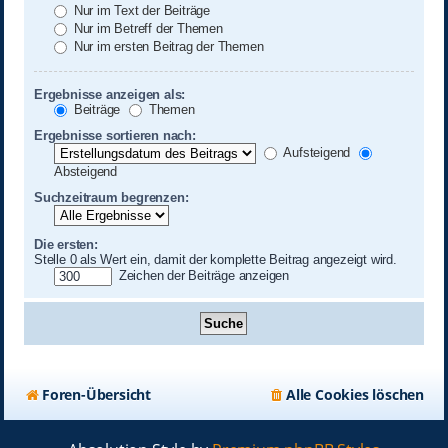
Nur im Text der Beiträge
Nur im Betreff der Themen
Nur im ersten Beitrag der Themen
Ergebnisse anzeigen als:
Beiträge
Themen
Ergebnisse sortieren nach:
Aufsteigend
Absteigend
Suchzeitraum begrenzen:
Die ersten:
Stelle 0 als Wert ein, damit der komplette Beitrag angezeigt wird.
Zeichen der Beiträge anzeigen
Foren-Übersicht
Alle Cookies löschen