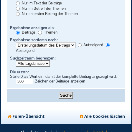
Nur im Text der Beiträge
Nur im Betreff der Themen
Nur im ersten Beitrag der Themen
Ergebnisse anzeigen als:
Beiträge
Themen
Ergebnisse sortieren nach:
Aufsteigend
Absteigend
Suchzeitraum begrenzen:
Die ersten:
Stelle 0 als Wert ein, damit der komplette Beitrag angezeigt wird.
Zeichen der Beiträge anzeigen
Foren-Übersicht
Alle Cookies löschen