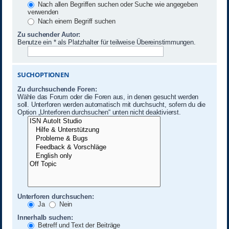
Nach allen Begriffen suchen oder Suche wie angegeben
verwenden
Nach einem Begriff suchen
Zu suchender Autor:
Benutze ein * als Platzhalter für teilweise Übereinstimmungen.
SUCHOPTIONEN
Zu durchsuchende Foren:
Wähle das Forum oder die Foren aus, in denen gesucht werden
soll. Unterforen werden automatisch mit durchsucht, sofern du die
Option „Unterforen durchsuchen“ unten nicht deaktivierst.
Unterforen durchsuchen:
Ja
Nein
Innerhalb suchen:
Betreff und Text der Beiträge