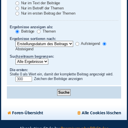
Nur im Text der Beiträge
Nur im Betreff der Themen
Nur im ersten Beitrag der Themen
Ergebnisse anzeigen als:
Beiträge
Themen
Ergebnisse sortieren nach:
Aufsteigend
Absteigend
Suchzeitraum begrenzen:
Die ersten:
Stelle 0 als Wert ein, damit der komplette Beitrag angezeigt wird.
Zeichen der Beiträge anzeigen
Foren-Übersicht
Alle Cookies löschen