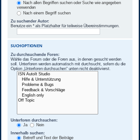
Nach allen Begriffen suchen oder Suche wie angegeben
verwenden
Nach einem Begriff suchen
Zu suchender Autor:
Benutze ein * als Platzhalter für teilweise Übereinstimmungen.
SUCHOPTIONEN
Zu durchsuchende Foren:
Wähle das Forum oder die Foren aus, in denen gesucht werden
soll. Unterforen werden automatisch mit durchsucht, sofern du die
Option „Unterforen durchsuchen“ unten nicht deaktivierst.
Unterforen durchsuchen:
Ja
Nein
Innerhalb suchen:
Betreff und Text der Beiträge