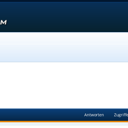
Suche
Antworten
Zugriff